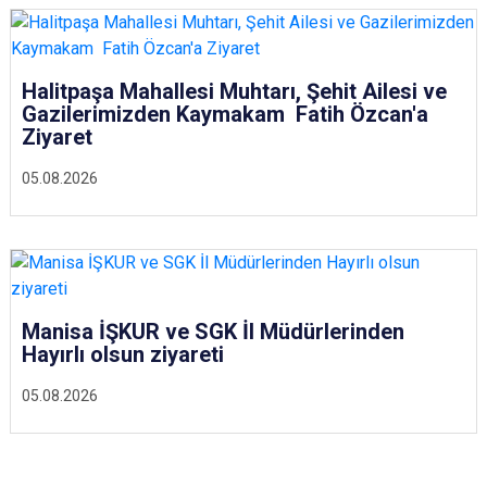
Halitpaşa Mahallesi Muhtarı, Şehit Ailesi ve
Gazilerimizden Kaymakam Fatih Özcan'a
Ziyaret
05.08.2026
Manisa İŞKUR ve SGK İl Müdürlerinden
Hayırlı olsun ziyareti
05.08.2026