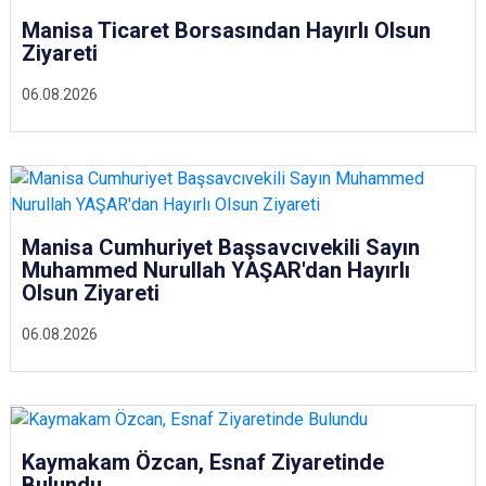
Manisa Ticaret Borsasından Hayırlı Olsun
Ziyareti
06.08.2026
Manisa Cumhuriyet Başsavcıvekili Sayın
Muhammed Nurullah YAŞAR'dan Hayırlı
Olsun Ziyareti
06.08.2026
Kaymakam Özcan, Esnaf Ziyaretinde
Bulundu