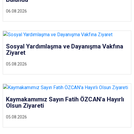
06.08.2026
Sosyal Yardımlaşma ve Dayanışma Vakfına
Ziyaret
05.08.2026
Kaymakamımız Sayın Fatih ÖZCAN'a Hayırlı
Olsun Ziyareti
05.08.2026