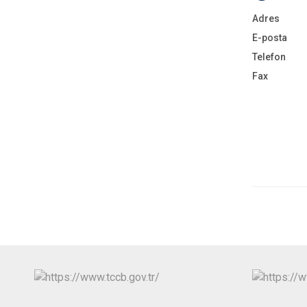
Adres
E-posta
Telefon
Fax